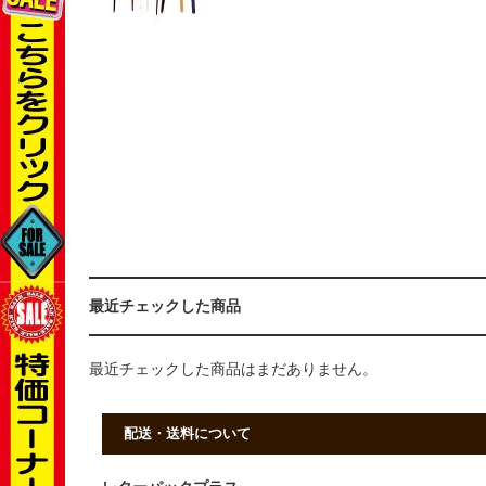
最近チェックした商品
最近チェックした商品はまだありません。
配送・送料について