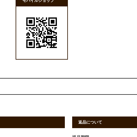
モバイルショップ
返品について