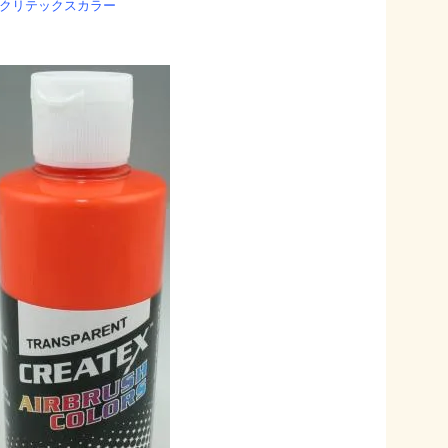
クリテックスカラー