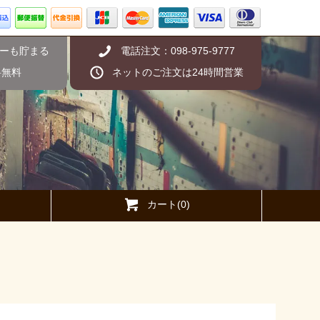
ーも貯まる
電話注文：098-975-9777
料無料
ネットのご注文は24時間営業
カート(0)