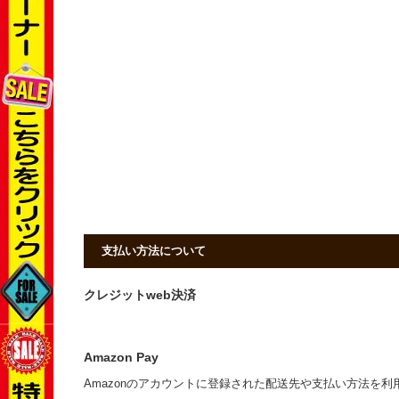
支払い方法について
クレジットweb決済
Amazon Pay
Amazonのアカウントに登録された配送先や支払い方法を