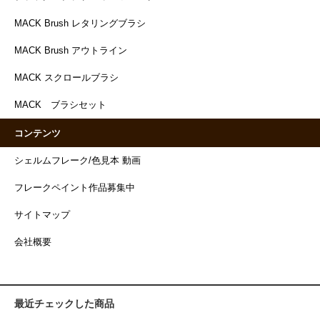
MACK Brush レタリングブラシ
MACK Brush アウトライン
MACK スクロールブラシ
MACK ブラシセット
コンテンツ
シェルムフレーク/色見本 動画
フレークペイント作品募集中
サイトマップ
会社概要
最近チェックした商品