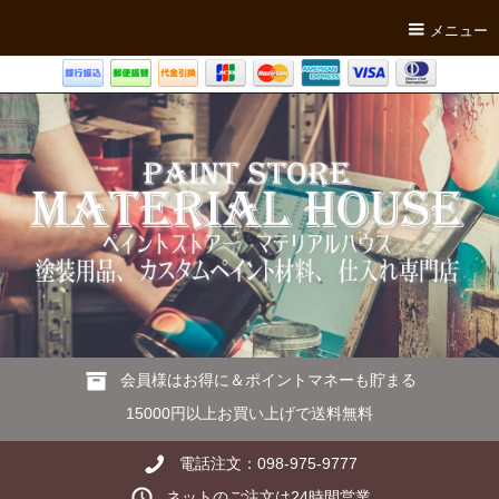
メニュー
会員様はお得に＆ポイントマネーも貯まる
15000円以上お買い上げで送料無料
電話注文：098-975-9777
ネットのご注文は24時間営業