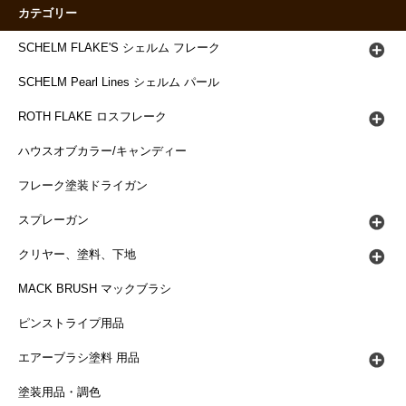
カテゴリー
SCHELM FLAKE'S シェルム フレーク
SCHELM Pearl Lines シェルム パール
ROTH FLAKE ロスフレーク
ハウスオブカラー/キャンディー
フレーク塗装ドライガン
スプレーガン
クリヤー、塗料、下地
MACK BRUSH マックブラシ
ピンストライプ用品
エアーブラシ塗料 用品
塗装用品・調色