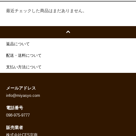
最近チェックした商品はまだありません。
返品について
配送・送料について
支払い方法について
メールアドレス
info@miyasyo.com
電話番号
098-975-9777
販売業者
株式会社CFS宮商