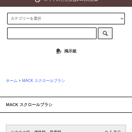
掲示板
ホーム
>
MACK スクロールブラシ
MACK スクロールブラシ