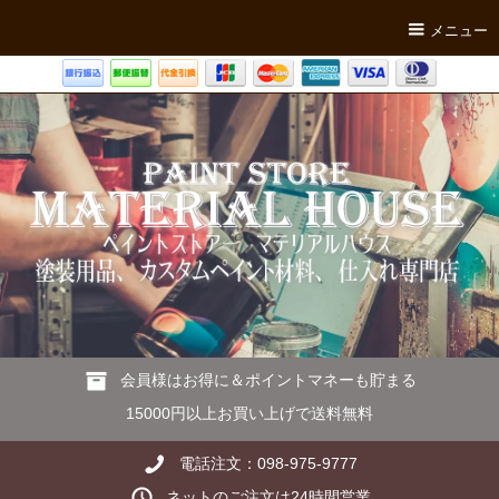
メニュー
会員様はお得に＆ポイントマネーも貯まる
15000円以上お買い上げで送料無料
電話注文：098-975-9777
ネットのご注文は24時間営業