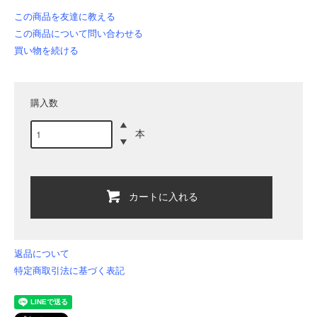
この商品を友達に教える
この商品について問い合わせる
買い物を続ける
購入数
本
カートに入れる
返品について
特定商取引法に基づく表記