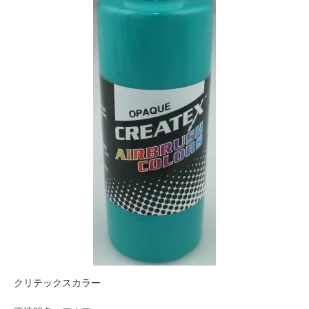
クリテックスカラー