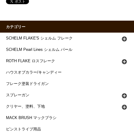
カテゴリー
SCHELM FLAKE'S シェルム フレーク
SCHELM Pearl Lines シェルム パール
ROTH FLAKE ロスフレーク
ハウスオブカラー/キャンディー
フレーク塗装ドライガン
スプレーガン
クリヤー、塗料、下地
MACK BRUSH マックブラシ
ピンストライプ用品