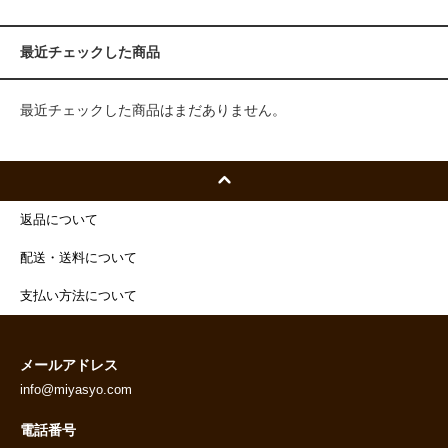
最近チェックした商品
最近チェックした商品はまだありません。
返品について
配送・送料について
支払い方法について
メールアドレス
info@miyasyo.com
電話番号