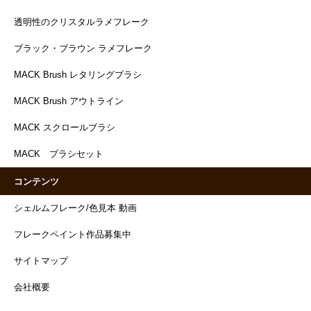
透明性のクリスタルラメフレーク
ブラック・ブラウン ラメフレーク
MACK Brush レタリングブラシ
MACK Brush アウトライン
MACK スクロールブラシ
MACK ブラシセット
コンテンツ
シェルムフレーク/色見本 動画
フレークペイント作品募集中
サイトマップ
会社概要