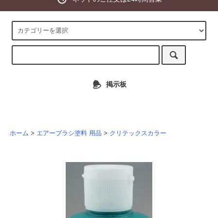
掲示板
ホーム
>
エアーブラシ塗料 用品
>
クリテックスカラー