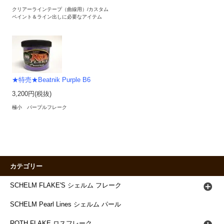
クリアーラインテープ（曲線用）/カスタム
ペイント＆ライン出しに必要なアイテム
★特売★Beatnik Purple B6
3,200円(税抜)
極小 パープルフレーク
カテゴリー
SCHELM FLAKE'S シェルム フレーク
SCHELM Pearl Lines シェルム パール
ROTH FLAKE ロスフレーク