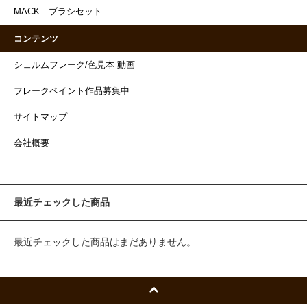
MACK ブラシセット
コンテンツ
シェルムフレーク/色見本 動画
フレークペイント作品募集中
サイトマップ
会社概要
最近チェックした商品
最近チェックした商品はまだありません。