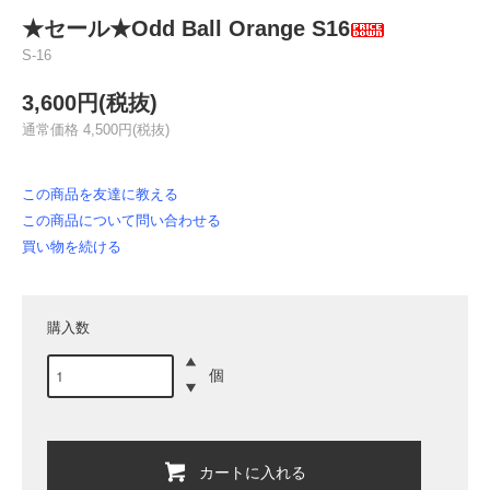
★セール★Odd Ball Orange S16
S-16
3,600円(税抜)
通常価格 4,500円(税抜)
この商品を友達に教える
この商品について問い合わせる
買い物を続ける
購入数
個
カートに入れる