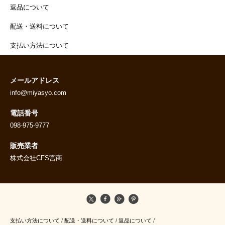
返品について
配送・送料について
支払い方法について
メールアドレス
info@miyasyo.com
電話番号
098-975-9777
販売業者
株式会社CFS宮商
支払い方法について
/
配送・送料について
/
返品について
/