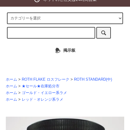
掲示板
ホーム
>
ROTH FLAKE ロスフレーク
>
ROTH STANDARD(中)
ホーム
>
★セール★在庫処分市
ホーム
>
ゴールド・イエロー系ラメ
ホーム
>
レッド・オレンジ系ラメ