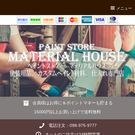
メニュー
会員様はお得に＆ポイントマネーも貯まる
15000円以上お買い上げで送料無料
電話注文：098-975-9777
ネットのご注文は24時間営業