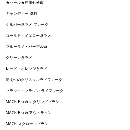
★セール★在庫処分市
キャンディー 塗料
シルバー系ラメ フレーク
ゴールド・イエロー系ラメ
ブルーラメ・パープル系
グリーン系ラメ
レッド・オレンジ系ラメ
透明性のクリスタルラメフレーク
ブラック・ブラウン ラメフレーク
MACK Brush レタリングブラシ
MACK Brush アウトライン
MACK スクロールブラシ