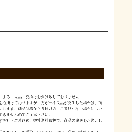
による、返品、交換はお受け致しておりません。
を心掛けておりますが、万が一不良品が発生した場合は、商
いします。商品到着から３日以内にご連絡がない場合につい
できませんのでご了承下さい。
ず弊社へご連絡後、弊社送料負担で、商品の発送をお願いし