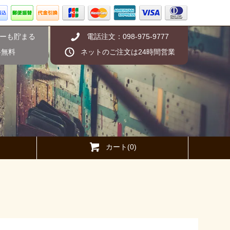
ーも貯まる
電話注文：098-975-9777
料無料
ネットのご注文は24時間営業
カート(0)