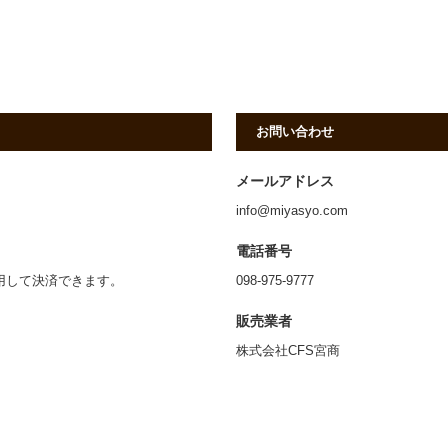
お問い合わせ
メールアドレス
info@miyasyo.com
電話番号
利用して決済できます。
098-975-9777
販売業者
株式会社CFS宮商