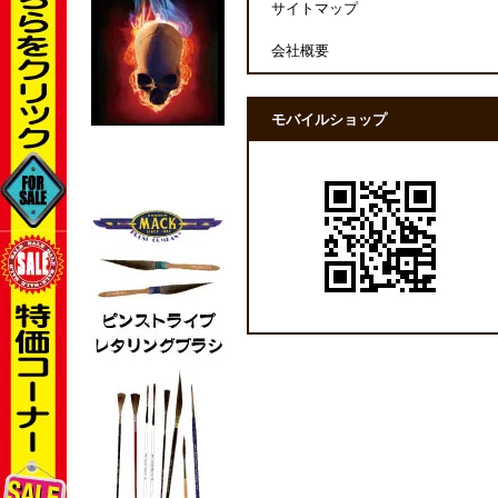
サイトマップ
会社概要
モバイルショップ