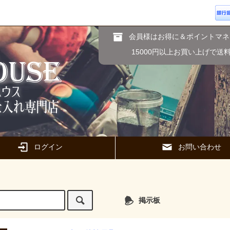
会員様はお得に＆ポイントマネ
15000円以上お買い上げで送
ログイン
お問い合わせ
掲示板