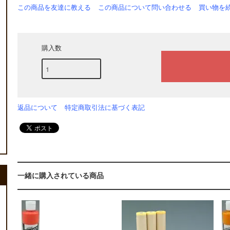
この商品を友達に教える
この商品について問い合わせる
買い物を
購入数
返品について
特定商取引法に基づく表記
一緒に購入されている商品