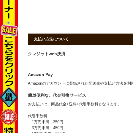
支払い方法について
クレジットweb決済
Amazon Pay
Amazonのアカウントに登録された配送先や支払い方法を
簡単便利な、代金引換サービス
お支払いは、商品代金+送料+代引手数料となります。
代引手数料
・1万円未満 350円
・3万円未満 450円