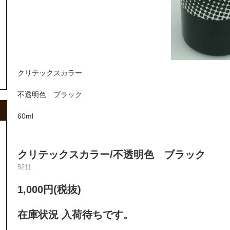
クリテックスカラー
不透明色 ブラック
60ml
クリテックスカラー/不透明色 ブラック
5211
1,000円(税抜)
在庫状況 入荷待ちです。