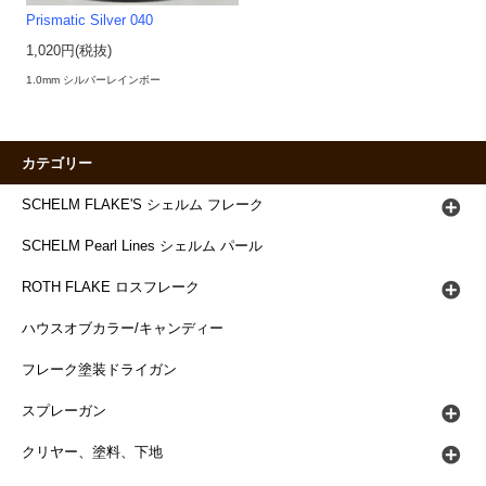
Prismatic Silver 040
1,020円(税抜)
1.0mm シルバーレインボー
カテゴリー
SCHELM FLAKE'S シェルム フレーク
SCHELM Pearl Lines シェルム パール
ROTH FLAKE ロスフレーク
ハウスオブカラー/キャンディー
フレーク塗装ドライガン
スプレーガン
クリヤー、塗料、下地