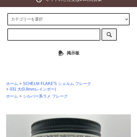
掲示板
ホーム
>
SCHELM FLAKE'S シェルム フレーク
>
031 大(0,8mmレインボー)
ホーム
>
シルバー系ラメ フレーク