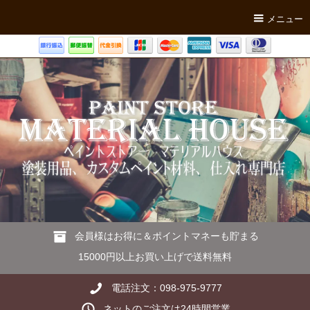
メニュー
会員様はお得に＆ポイントマネーも貯まる
15000円以上お買い上げで送料無料
電話注文：098-975-9777
ネットのご注文は24時間営業