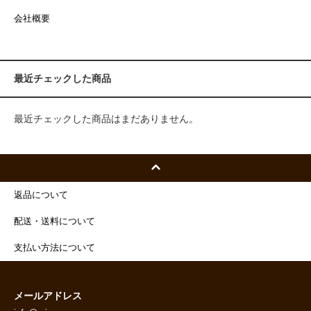
会社概要
最近チェックした商品
最近チェックした商品はまだありません。
返品について
配送・送料について
支払い方法について
メールアドレス