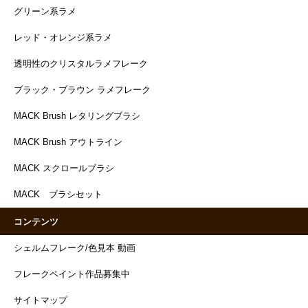
グリーン系ラメ
レッド・オレンジ系ラメ
透明性のクリスタルラメフレーク
ブラック・ブラウン ラメフレーク
MACK Brush レタリングブラシ
MACK Brush アウトライン
MACK スクロールブラシ
MACK ブラシセット
コンテンツ
シェルムフレーク/色見本 動画
フレークペイント作品募集中
サイトマップ