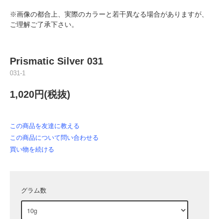
※画像の都合上、実際のカラーと若干異なる場合がありますが、
ご理解ご了承下さい。
Prismatic Silver 031
031-1
1,020円(税抜)
この商品を友達に教える
この商品について問い合わせる
買い物を続ける
グラム数