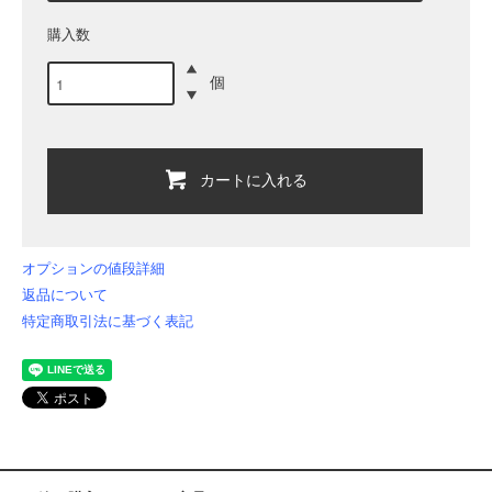
購入数
個
カートに入れる
オプションの値段詳細
返品について
特定商取引法に基づく表記